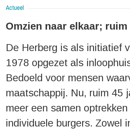
Actueel
Omzien naar elkaar; ruim
De Herberg is als initiatief
1978 opgezet als inloophuis
Bedoeld voor mensen waarvo
maatschappij. Nu, ruim 45 ja
meer een samen optrekken 
individuele burgers. Zowel in